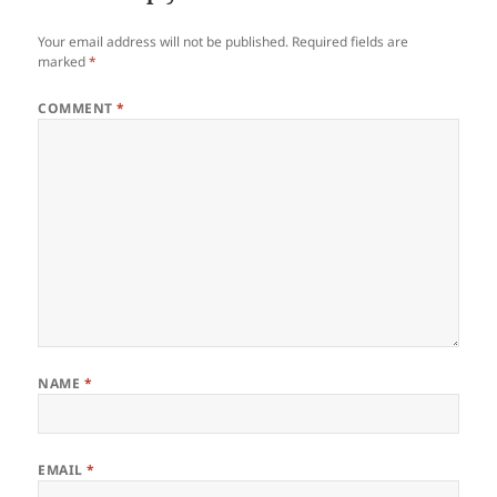
Your email address will not be published.
Required fields are
marked
*
COMMENT
*
NAME
*
EMAIL
*