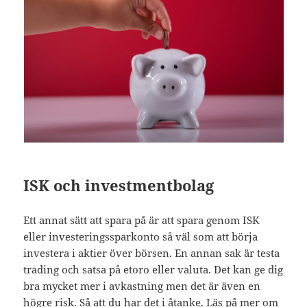
ISK och investmentbolag
Ett annat sätt att spara på är att spara genom ISK
eller investeringssparkonto så väl som att börja
investera i aktier över börsen. En annan sak är testa
trading och satsa på etoro eller valuta. Det kan ge dig
bra mycket mer i avkastning men det är även en
högre risk. Så att du har det i åtanke. Läs på mer om