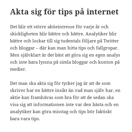
Akta sig för tips på internet
Det blir ett större aktieintresse för varje år och
skickligheten blir bättre och bättre. Analytiker blir
bättre och lockar till sig tudentals följare på Twitter
och bloggar – där kan man hitta tips och fallgropar.
Men självklart är det bäst att göra sig en egen analys
och inte bara lyssna på simla bloggar och konton på
medier.
Det man ska akta sig för tycker jag är att de som
skriver har en bättre insikt än vad man själv har, en
aktie kan framhävas som bra för att de sedan ska
visa sig att informationen inte var den bästa och en
analytiker kan göra misstag och tips bör faktiskt
bara vara tips.