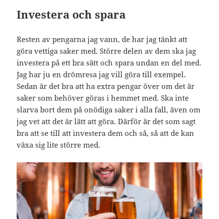
Investera och spara
Resten av pengarna jag vann, de har jag tänkt att
göra vettiga saker med. Större delen av dem ska jag
investera på ett bra sätt och spara undan en del med.
Jag har ju en drömresa jag vill göra till exempel.
Sedan är det bra att ha extra pengar över om det är
saker som behöver göras i hemmet med. Ska inte
slarva bort dem på onödiga saker i alla fall, även om
jag vet att det är lätt att göra. Därför är det som sagt
bra att se till att investera dem och så, så att de kan
växa sig lite större med.